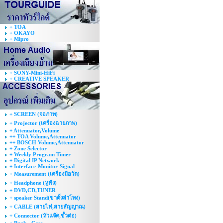
+ TOA
+ OKAYO
+ Mipro
+ SONY-Mini-HiFi
+ CREATIVE SPEAKER
+ SCREEN (จอภาพ)
+ Projector (เครื่องฉายภาพ)
+ Attenuator,Volume
++ TOA Volume,Attenuator
++ BOSCH Volume,Attenuator
+ Zone Selector
+ Weekly Program Timer
+ Digital IP Network
+ Interface-Monitor-Signal
+ Measurement (เครื่องมือวัด)
+ Headphone (หูฟัง)
+ DVD,CD,TUNER
+ speaker Stand(ขาตั้งลำโพง)
+ CABLE (สายไฟ,สายสัญญาณ)
+ Connector (หัวแจ๊ค,ขั้วต่อ)