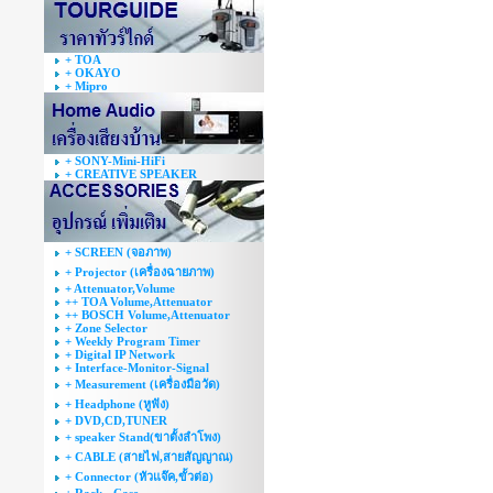
+ TOA
+ OKAYO
+ Mipro
+ SONY-Mini-HiFi
+ CREATIVE SPEAKER
+ SCREEN (จอภาพ)
+ Projector (เครื่องฉายภาพ)
+ Attenuator,Volume
++ TOA Volume,Attenuator
++ BOSCH Volume,Attenuator
+ Zone Selector
+ Weekly Program Timer
+ Digital IP Network
+ Interface-Monitor-Signal
+ Measurement (เครื่องมือวัด)
+ Headphone (หูฟัง)
+ DVD,CD,TUNER
+ speaker Stand(ขาตั้งลำโพง)
+ CABLE (สายไฟ,สายสัญญาณ)
+ Connector (หัวแจ๊ค,ขั้วต่อ)