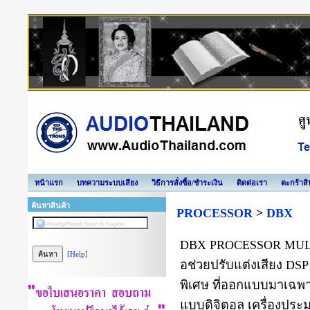
หน้าแรก
บทความระบบเสียง
วิธีการสั่งซื้อ/ชำระเงิน
ติดต่อเรา
ตะกร้าสิ
ค้นหาสินค้า
PROCESSOR
>
DBX
DBX PROCESSOR MULTI 
[Help]
อช่วยปรับแต่งเสียง DSP 
พิเศษ ที่ออกแบบมาเ
แบบดิจิตอล เครื่องประม