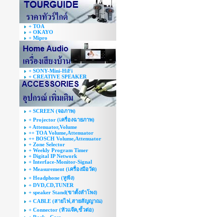
+ TOA
+ OKAYO
+ Mipro
+ SONY-Mini-HiFi
+ CREATIVE SPEAKER
+ SCREEN (จอภาพ)
+ Projector (เครื่องฉายภาพ)
+ Attenuator,Volume
++ TOA Volume,Attenuator
++ BOSCH Volume,Attenuator
+ Zone Selector
+ Weekly Program Timer
+ Digital IP Network
+ Interface-Monitor-Signal
+ Measurement (เครื่องมือวัด)
+ Headphone (หูฟัง)
+ DVD,CD,TUNER
+ speaker Stand(ขาตั้งลำโพง)
+ CABLE (สายไฟ,สายสัญญาณ)
+ Connector (หัวแจ๊ค,ขั้วต่อ)