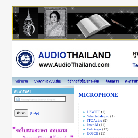
หน้าแรก
บทความระบบเสียง
วิธีการสั่งซื้อ/ชำระเงิน
ติดต่อเรา
ตะกร้าสิ
ค้นหาสินค้า
MICROPHONE
LEWITT
(1)
[Help]
Wharfedale pro
(1)
ITC Audio
(9)
Inter-M
(11)
Behringer
(12)
BOSCH
(11)