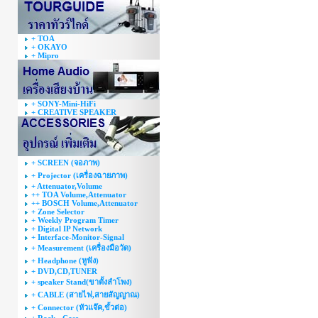
+ TOA
+ OKAYO
+ Mipro
+ SONY-Mini-HiFi
+ CREATIVE SPEAKER
+ SCREEN (จอภาพ)
+ Projector (เครื่องฉายภาพ)
+ Attenuator,Volume
++ TOA Volume,Attenuator
++ BOSCH Volume,Attenuator
+ Zone Selector
+ Weekly Program Timer
+ Digital IP Network
+ Interface-Monitor-Signal
+ Measurement (เครื่องมือวัด)
+ Headphone (หูฟัง)
+ DVD,CD,TUNER
+ speaker Stand(ขาตั้งลำโพง)
+ CABLE (สายไฟ,สายสัญญาณ)
+ Connector (หัวแจ๊ค,ขั้วต่อ)