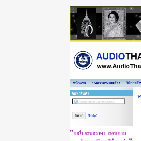
หน้าแรก
บทความระบบเสียง
วิธีการสั่
ค้นหาสินค้า
Wi
[Help]