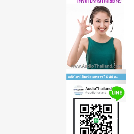
แอ๊ดไลน์เป็นเพื่อนกับเรา ได้ ที่นี่ ค่ะ