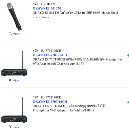
รหัส : EJ-501TM
OKAYO EJ-501TM
OKAYO EJ-501TM ไมโครโฟนไร้สาย UHF 16/96-ch handheld
microphone
view
รหัส : EJ-770T-96CH
OKAYO EJ-770T-96CH
พ
OKAYO EJ-770T-96CH เครื่องส่งสัญญาณชนิดตั้งโต๊ะ Preamplifier
W/O Adaptor (96 Channel) with EJ-7R
view
รหัส : EJ-770T-16CH
OKAYO EJ-770T-16CH
พ
OKAYO EJ-770T(16CH) เครื่องส่งสัญญาณชนิดตั้งโต๊ะ
Preamplifier W/O Adaptor Use With WT-808R
view