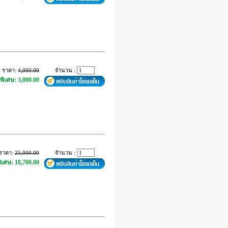
ราคา:
4,000.00
จำนวน :
พิเศษ: 3,000.00
ราคา:
25,000.00
จำนวน :
ิเศษ: 18,700.00