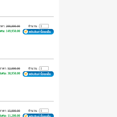
าคา:
200,000.00
จำนวน :
เศษ: 149,950.00
ราคา:
52,000.00
จำนวน :
ิเศษ: 38,950.00
ราคา:
15,000.00
จำนวน :
ิเศษ: 11,200.00