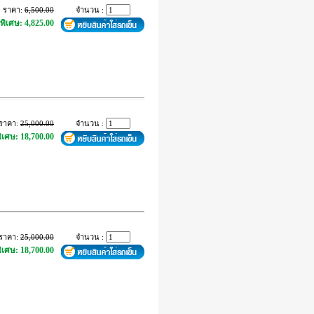
ราคา:
6,500.00
จำนวน :
พิเศษ: 4,825.00
ราคา:
25,000.00
จำนวน :
ิเศษ: 18,700.00
ราคา:
25,000.00
จำนวน :
ิเศษ: 18,700.00