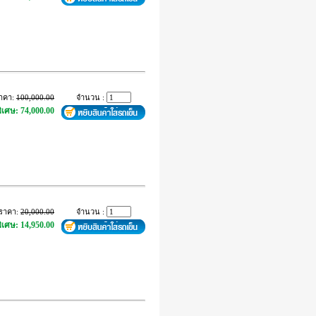
าคา:
100,000.00
จำนวน :
ิเศษ: 74,000.00
ราคา:
20,000.00
จำนวน :
ิเศษ: 14,950.00