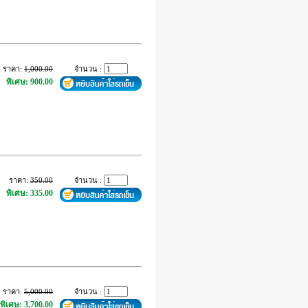
ราคา:
1,000.00
จำนวน :
พิเศษ: 900.00
ราคา:
350.00
จำนวน :
พิเศษ: 335.00
ราคา:
5,000.00
จำนวน :
พิเศษ: 3,700.00