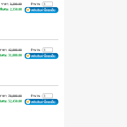
ราคา:
3,200.00
จำนวน :
พิเศษ: 2,350.00
ราคา:
42,000.00
จำนวน :
ิเศษ: 31,080.00
ราคา:
70,000.00
จำนวน :
ิเศษ: 52,450.00