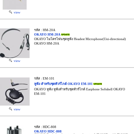
view
รหัส : HM-20A
OKAYO HM-20A
OKAYO ไมโครโฟนชุดหูฟัง Headest Microphone(Uni-directional)
OKAYO HM-20A
view
รหัส : EM-101
หูฟัง สำหรับชุดทัวร์ไกด์ OKAYO EM-101
OKAYO หูฟัง หูฟังสำหรับชุดทัวร์ไกด์ Earphone Softshell OKAYO
EM-101
view
รหัส : HDC-808
OKAYO HDC-808